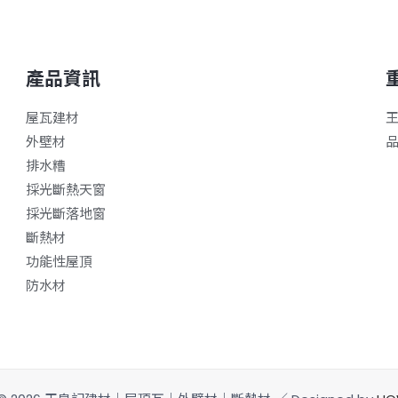
產品資訊
屋瓦建材
外壁材
排水糟
採光斷熱天窗
採光斷落地窗
斷熱材
功能性屋頂
防水材