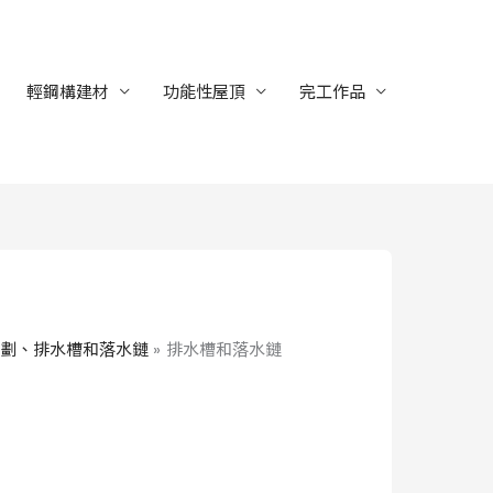
輕鋼構建材
功能性屋頂
完工作品
劃、排水槽和落水鏈
排水槽和落水鏈