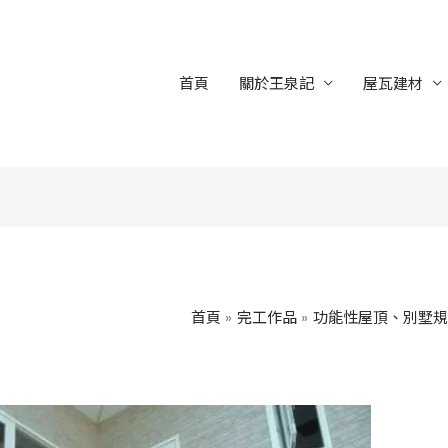
首頁
關於王泉記
屋瓦建材
首頁
完工作品
功能性屋頂、別墅規