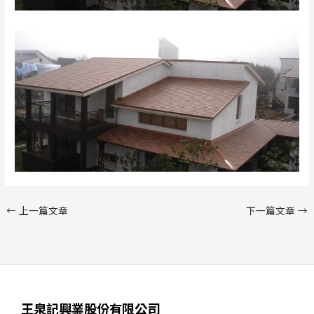
←
上一篇文章
下一篇文章
→
王泉記興業股份有限公司