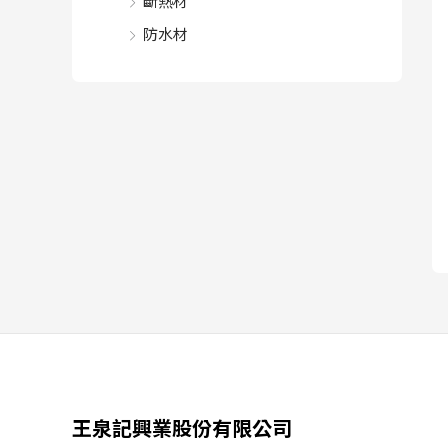
斷熱材
防水材
王泉記興業股份有限公司