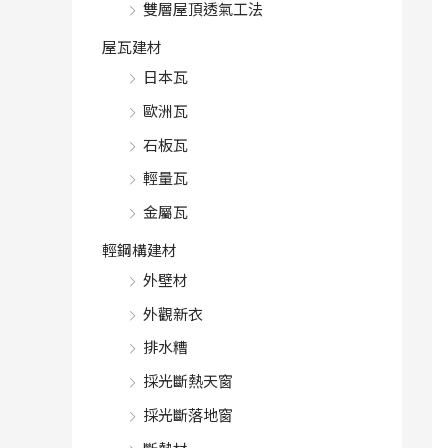
雙層屋頂透氣工法
屋瓦建材
日本瓦
歐洲瓦
石板瓦
輕量瓦
金屬瓦
輕鋼構建材
外壁材
外觀新衣
排水糟
採光斷熱天窗
採光斷落地窗