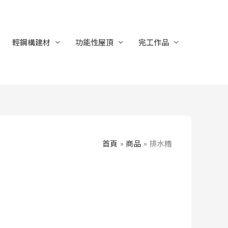
輕鋼構建材
功能性屋頂
完工作品
首頁
商品
排水糟