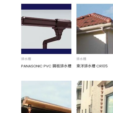
排水糟
排水糟
PANASONIC PVC 鋼板排水槽
東洋排水槽 CR105