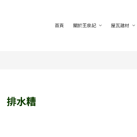
首頁
關於王泉記
屋瓦建材
排水糟