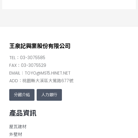
王泉記興業股份有限公司
TEL：03-3075585
FAX：03-3075529
EMAIL：TOYO@MS15.HINET.NET
ADD：桃園縣大溪區大鶯路677號
分館介紹
人力銀行
產品資訊
屋瓦建材
外壁材