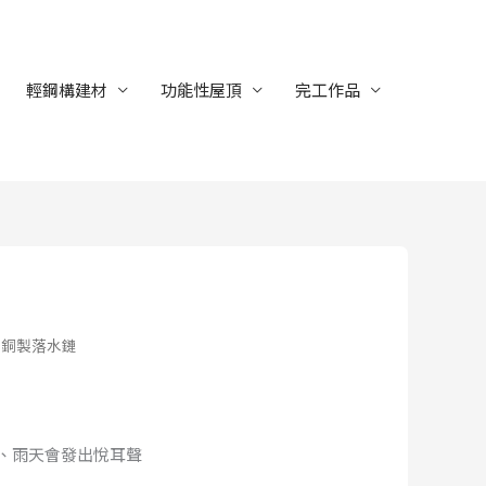
輕鋼構建材
功能性屋頂
完工作品
 銅製落水鏈
、雨天會發出悅耳聲