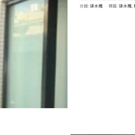
分類:
排水糟
標籤:
排水糟
,