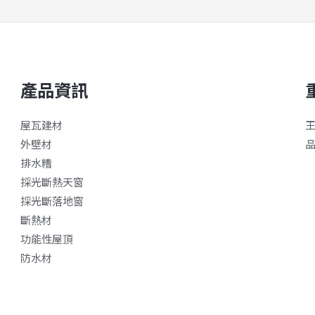
產品資訊
屋瓦建材
外壁材
排水糟
採光斷熱天窗
採光斷落地窗
斷熱材
功能性屋頂
防水材