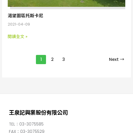
渴望園區托斯卡尼
2021-04-09
閱讀全文 »
1
2
3
Next
→
王泉記興業股份有限公司
TEL：03-3075585
FAX：03-3075529